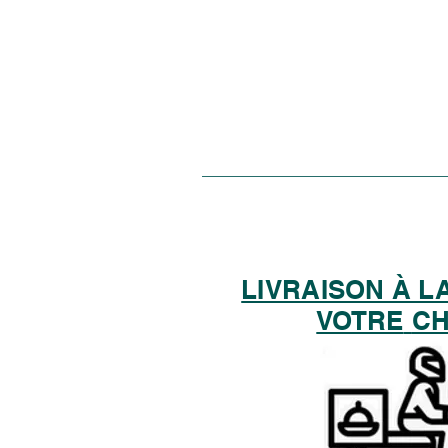
LIVRAISON À L
VOTRE
C