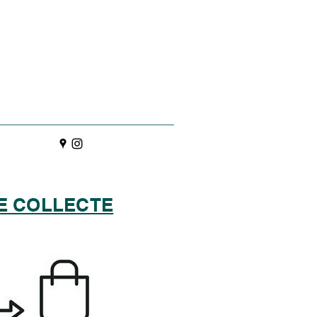
E COLLECTE